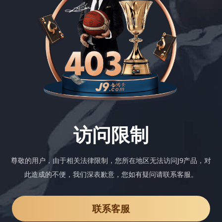
访问限制
尊敬的用户，由于相关法律限制，您所在地区无法访问J9产品，对
此造成的不便，我们深表歉意，您如有疑问请联系客服。
联系客服