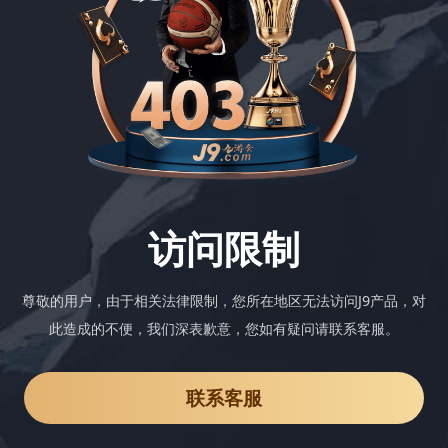
访问限制
尊敬的用户，由于相关法律限制，您所在地区无法访问J9产品，对
此造成的不便，我们深表歉意，您如有疑问请联系客服。
联系客服