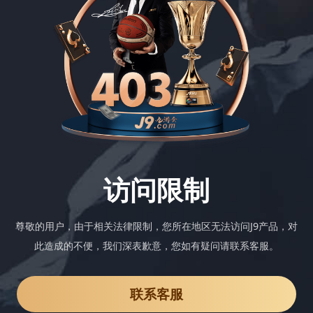
访问限制
尊敬的用户，由于相关法律限制，您所在地区无法访问J9产品，对
此造成的不便，我们深表歉意，您如有疑问请联系客服。
联系客服