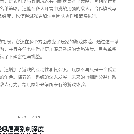
合，玩家可以与其他玩家共同制定黑名单策略，互相配合完
名单策略，还能在多人环境中挑战更强的敌人。合作模式与
法维度，也使得游戏更加注重团队协作和策略执行。
的拓展，它还在多个方面改变了玩家的游戏体验。通过这一系
为，并且在任务中做出更加深思熟虑的策略决策。黑名单系
满了不确定性与挑战。
，还增加了游戏的互动性和复杂度。玩家不再只是一个孤立
的角色。随着这一系统的深入发展，未来的《细胞分裂》系
敌人行为，给玩家带来前所未有的游戏体验。
NEXT POST
经峨眉离别刺深度