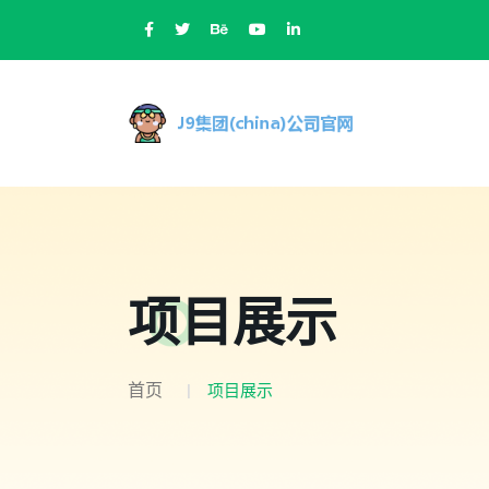
项目展示
首页
项目展示