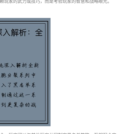
赖玩家的武力或技巧，而是考验玩家的智慧和战略眼光。