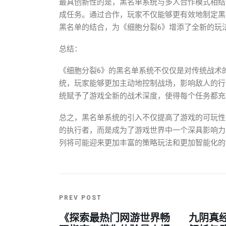
最具创新性的是，黑名单系统与多人合作模式相结
成任务。通过合作，玩家不仅能够更有效地制定黑
黑名单的结合，为《细胞分裂6》增添了全新的玩
总结：
《细胞分裂6》的黑名单系统不仅仅是对传统战术
统，玩家能够更加主动地控制战场，影响敌人的行
统赋予了游戏全新的战术深度，使得每个任务都充
总之，黑名单系统的引入不仅提高了游戏的可玩性
的执行者，而是成为了游戏世界中一个深具影响力
列将可能迎来更加丰富的策略玩法和更加智能化的
PREV POST
《探索最热门网游世界畅
九阴真