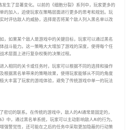
略发生了显著变化。以前的《细胞分裂》系列中，玩家更多的
单的加入，迫使玩家在策略层面进行更多的思考和规划。玩
实时评估敌人的威胁，选择是否将某个敌人列入黑名单以改
如，如果某个敌人是游戏中的关键目标，玩家可以通过黑名
体战斗能力。这一策略大大增加了游戏的深度，使得每个任
战术层面上进行复杂权衡的决策过程。
进入相同的关卡或任务时，玩家可以根据不同的选择和操作
及根据黑名单带来的策略效果，使得玩家能够从不同的角度
极大丰富了玩家的游戏体验，避免了传统游戏中单一的玩法
了密切的联系。在传统的游戏中，敌人的AI通常是固定的，
6》中，通过黑名单系统，玩家可以主动影响敌人AI的行为。
增强警觉性，还可能在之后的任务中采取更加隐蔽的行动策