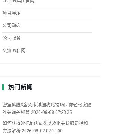
介绍J9集团官网
项目展示
公司动态
公司服务
交流J9官网
热门新闻
密室逃脱3全关卡详细攻略技巧助你轻松突破
难关通关秘籍
2026-08-08 07:23:25
如何获得DNF龙跃武器以及相关获取途径和
方法解析
2026-08-07 07:13:00