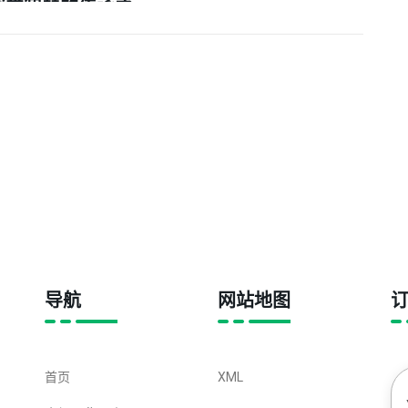
武学智慧的传承之
路
导航
网站地图
首页
XML