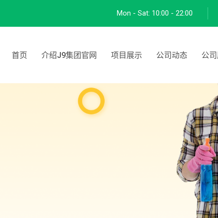
Mon - Sat:
10:00 - 22:00
首页
介绍J9集团官网
项目展示
公司动态
公司