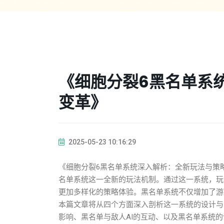
《细胞分裂6黑名单系
变革》
2025-05-23 10:16:29
《细胞分裂6黑名单系统深入解析：全新玩法与策
名单系统这一全新的玩法机制。通过这一系统，玩
更加多样化的策略体验。黑名单系统不仅增加了游
本篇文章将从四个方面深入剖析这一系统的设计与
影响、黑名单与敌人AI的互动、以及黑名单系统