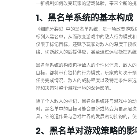
一新机制如何改变玩家的游戏体验，带来全新的挑
1、黑名单系统的基本构成
《细胞分裂6》中的黑名单系统，是一项改变游戏
标列入黑名单，从而改变游戏中的敌人行为模式和
仅限于标记目标，还赋予玩家对敌人的深度干预权
络、切断敌人的后援供应，甚至通过远程操控系统
黑名单系统的构成包括敌人的个性化信息、敌人的
目标，都将带有独特的行为模式，玩家的每次干预
任务完成情况、敌人的威胁程度以及特定条件来选
择和决策对整个游戏环境的深远影响。
除了个人敌人的标记，黑名单系统还与游戏中的动
时，黑名单中的目标可能会更新或转变为更高层次
具，它的运作是与游戏世界的发展密切挂钩的，使
2、黑名单对游戏策略的影