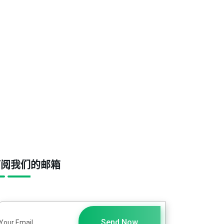
订阅我们的邮箱
Send Now