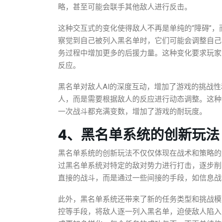
略，甚至可能会联手其他敌人进行反击。
这种交互式的变化使得敌人不再是单纯的“障碍”
察觉到自己被列入黑名单时，它们可能会调整自己
务过程中增加更多的后援力量。这种变化要求玩家
反应。
黑名单对敌人AI的深度互动，增加了游戏的挑战
人，而是需要根据敌人的反应进行动态调整。这种
一次战斗都充满变数，增加了游戏的耐玩度。
4、黑名单系统的创新玩法
黑名单系统的创新玩法不仅仅体现在战术和策略的
过黑名单系统对特定的敌对势力进行打击，逐步削
直接的战斗，而是通过一些间接的手段，如信息战
此外，黑名单系统还带来了新的任务类型和挑战模
控等手段，将敌人逐一列入黑名单，迫使敌人陷入