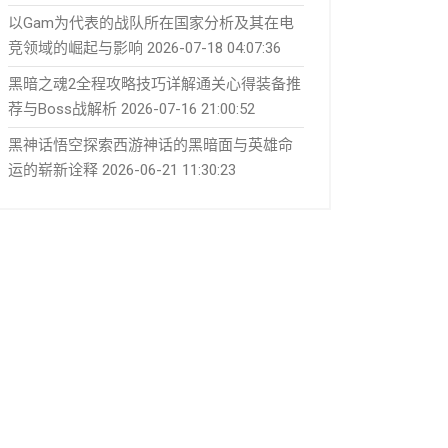
以Gam为代表的战队所在国家分析及其在电
竞领域的崛起与影响
2026-07-18 04:07:36
黑暗之魂2全程攻略技巧详解通关心得装备推
荐与Boss战解析
2026-07-16 21:00:52
黑神话悟空探索西游神话的黑暗面与英雄命
运的崭新诠释
2026-06-21 11:30:23