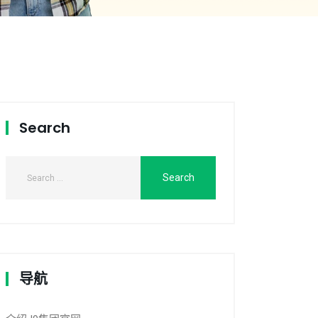
Search
导航