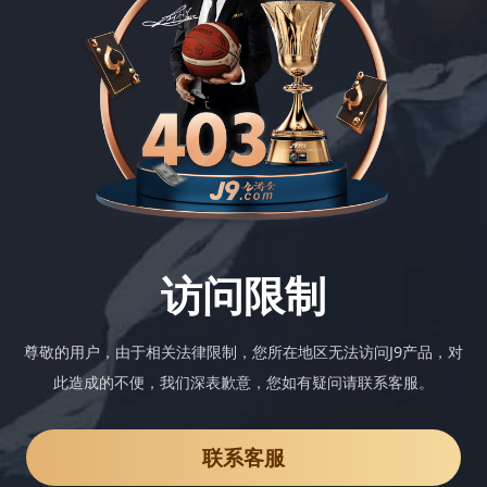
访问限制
尊敬的用户，由于相关法律限制，您所在地区无法访问J9产品，对
此造成的不便，我们深表歉意，您如有疑问请联系客服。
联系客服