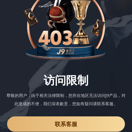
访问限制
尊敬的用户，由于相关法律限制，您所在地区无法访问J9产品，对
此造成的不便，我们深表歉意，您如有疑问请联系客服。
联系客服