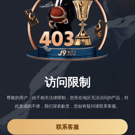
访问限制
尊敬的用户，由于相关法律限制，您所在地区无法访问J9产品，对
此造成的不便，我们深表歉意，您如有疑问请联系客服。
联系客服