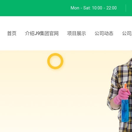
Mon - Sat:
10:00 - 22:00
首页
介绍J9集团官网
项目展示
公司动态
公司