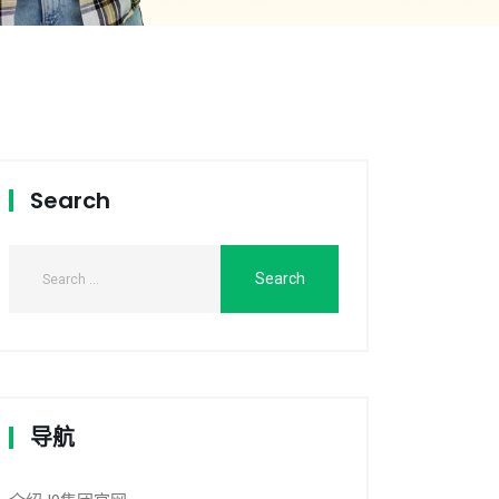
Search
导航