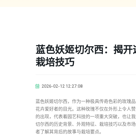
蓝色妖姬切尔西：揭开
栽培技巧
2026-02-12 12:27:08
蓝色妖姬切尔西，作为一种极具传奇色彩的玫瑰品
花卉爱好者的目光。这种玫瑰不仅在外形上令人赞
的出现，代表着园艺科技的一项重大突破，也让我
切尔西的历史背景、外观特征、栽培技巧以及市场
者了解其背后的故事与栽培要点。