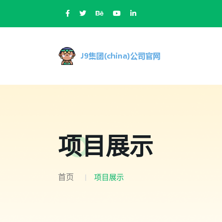
项目展示
首页
项目展示