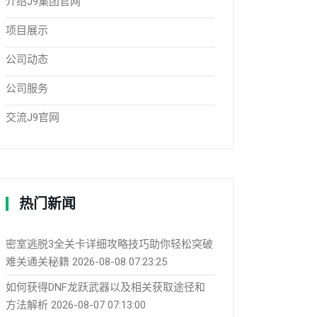
介绍J9集团官网
项目展示
公司动态
公司服务
交流J9官网
热门新闻
密室逃脱3全关卡详细攻略技巧助你轻松突破
难关通关秘籍
2026-08-08 07:23:25
如何获得DNF龙跃武器以及相关获取途径和
方法解析
2026-08-07 07:13:00