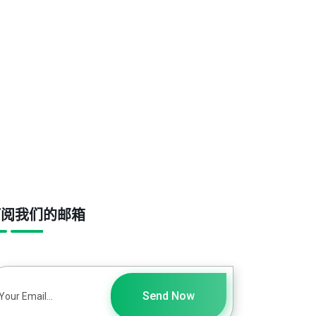
订阅我们的邮箱
Send Now