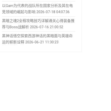
以Gam为代表的战队所在国家分析及其在电
竞领域的崛起与影响
2026-07-18 04:07:36
黑暗之魂2全程攻略技巧详解通关心得装备推
荐与Boss战解析
2026-07-16 21:00:52
黑神话悟空探索西游神话的黑暗面与英雄命
运的崭新诠释
2026-06-21 11:30:23