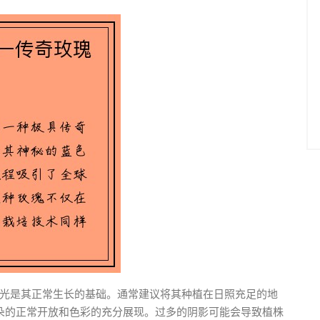
光是其正常生长的基础。通常建议将其种植在日照充足的地
朵的正常开放和色彩的充分展现。过多的阴影可能会导致植株