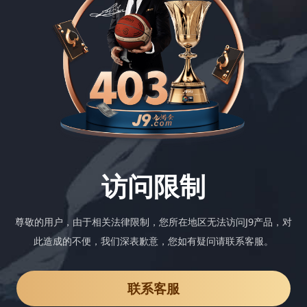
访问限制
尊敬的用户，由于相关法律限制，您所在地区无法访问J9产品，对
此造成的不便，我们深表歉意，您如有疑问请联系客服。
联系客服