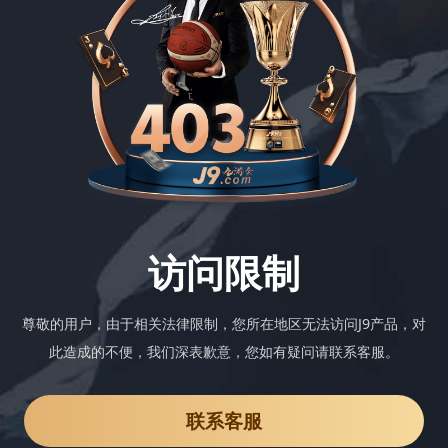
访问限制
尊敬的用户，由于相关法律限制，您所在地区无法访问J9产品，对
此造成的不便，我们深表歉意，您如有疑问请联系客服。
联系客服