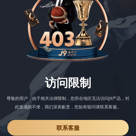
访问限制
尊敬的用户，由于相关法律限制，您所在地区无法访问J9产品，对
此造成的不便，我们深表歉意，您如有疑问请联系客服。
联系客服